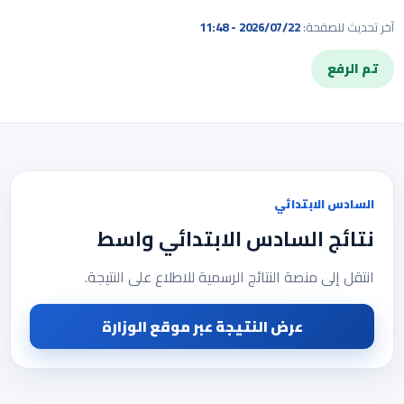
آخر تحديث للصفحة:
2026/07/22 - 11:48
تم الرفع
السادس الابتدائي
نتائج السادس الابتدائي واسط
انتقل إلى منصة النتائج الرسمية للاطلاع على النتيجة.
عرض النتيجة عبر موقع الوزارة