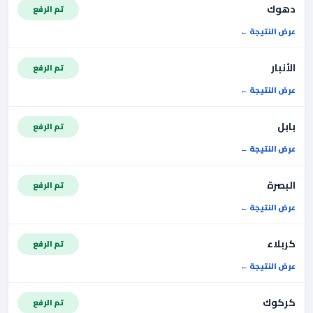
دهوك
تم الرفع
عرض النتيجة
الأنبار
تم الرفع
عرض النتيجة
بابل
تم الرفع
عرض النتيجة
البصرة
تم الرفع
عرض النتيجة
كربلاء
تم الرفع
عرض النتيجة
كركوك
تم الرفع