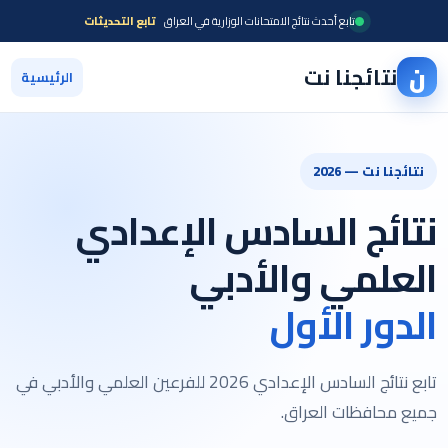
تابع أحدث نتائج الامتحانات الوزارية في العراق
تابع التحديثات
ن
نتائجنا نت
الرئيسية
نتائجنا نت — 2026
نتائج السادس الإعدادي
العلمي والأدبي
الدور الأول
تابع نتائج السادس الإعدادي 2026 للفرعين العلمي والأدبي في
جميع محافظات العراق.