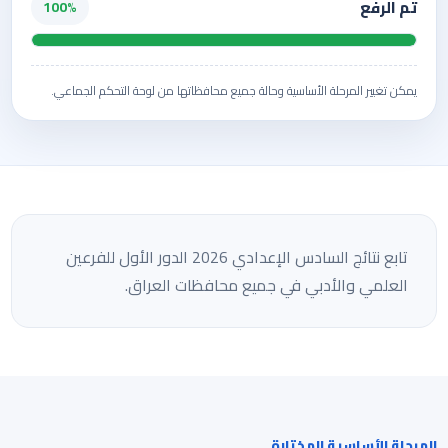
تم الرفع
100%
يمكن تغيير المرحلة الأساسية وحالة جميع محافظاتها من لوحة التحكم الجماعي.
تابع نتائج السادس الإعدادي 2026 الدور الأول للفرعين
العلمي والأدبي في جميع محافظات العراق.
المرحلة الأساسية المختارة