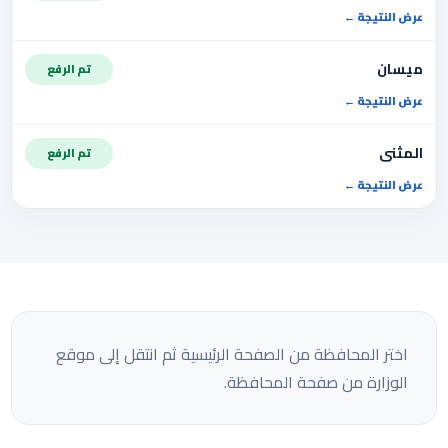
عرض النتيجة
ميسان
تم الرفع
عرض النتيجة
المثنى
تم الرفع
عرض النتيجة
اختر المحافظة من الصفحة الرئيسية ثم انتقل إلى موقع
الوزارة من صفحة المحافظة.