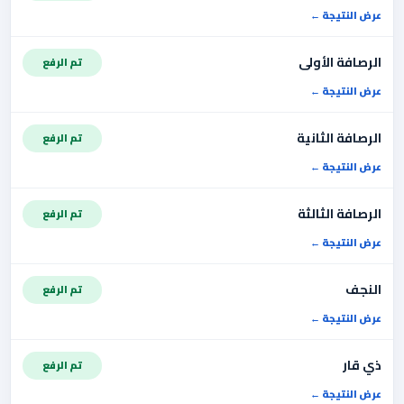
عرض النتيجة
الرصافة الأولى
تم الرفع
عرض النتيجة
الرصافة الثانية
تم الرفع
عرض النتيجة
الرصافة الثالثة
تم الرفع
عرض النتيجة
النجف
تم الرفع
عرض النتيجة
ذي قار
تم الرفع
عرض النتيجة