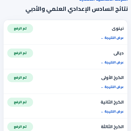
نتائج السادس الإعدادي العلمي والأدبي
نينوى
تم الرفع
عرض النتيجة
ديالى
تم الرفع
عرض النتيجة
الكرخ الأولى
تم الرفع
عرض النتيجة
الكرخ الثانية
تم الرفع
عرض النتيجة
الكرخ الثالثة
تم الرفع