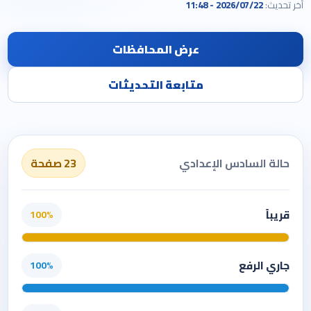
آخر تحديث:
2026/07/22 - 11:48
عرض المحافظات
متابعة التحديثات
حالة السادس الإعدادي
23 صفحة
قريباً
100%
جاري الرفع
100%