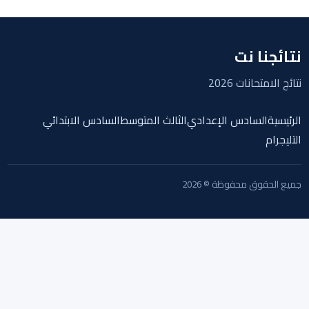
نتائجنا نت
نتائج الامتحانات 2026
الرئيسية
السادس الإعدادي
الثالث المتوسط
السادس الابتدائي
التليجرام
جميع الحقوق محفوظة © 2026