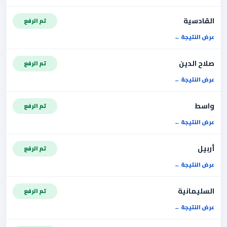
القادسية
تم الرفع
عرض النتيجة
صلاح الدين
تم الرفع
عرض النتيجة
واسط
تم الرفع
عرض النتيجة
أربيل
تم الرفع
عرض النتيجة
السليمانية
تم الرفع
عرض النتيجة