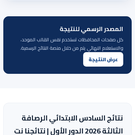
المصدر الرسمي للنتيجة
كل صفحات المحافظات تستخدم نفس القالب الموحد،
والاستعلام النهائي يتم من خلال منصة النتائج الرسمية.
عرض النتيجة
نتائج السادس الابتدائي الرصافة
الثالثة 2026 الدور الأول | نتائجنا نت