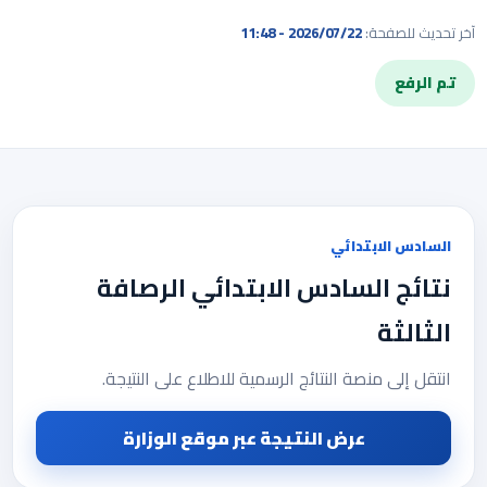
آخر تحديث للصفحة:
2026/07/22 - 11:48
تم الرفع
السادس الابتدائي
نتائج السادس الابتدائي الرصافة
الثالثة
انتقل إلى منصة النتائج الرسمية للاطلاع على النتيجة.
عرض النتيجة عبر موقع الوزارة