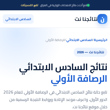
تابع أحدث نتائج الامتحانات الوزارية في العراق
تابع التحديثات
ن
نتائجنا نت
السادس الابتدائي
الرئيسية
/
السادس الابتدائي
/
الرصافة الأولي
نتائجنا نت — 2026
نتائج السادس الابتدائي
الرصافة الأولي
تابع حالة نتائج السادس الابتدائي في الرصافة الأولي للعام 2026
الدور الأول، واعرف موعد الإتاحة وروابط النتيجة الرسمية من
خلال موقع نتائجنا نت.