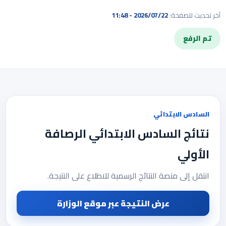
آخر تحديث للصفحة:
2026/07/22 - 11:48
تم الرفع
السادس الابتدائي
نتائج السادس الابتدائي الرصافة
الأولي
انتقل إلى منصة النتائج الرسمية للاطلاع على النتيجة.
عرض النتيجة عبر موقع الوزارة