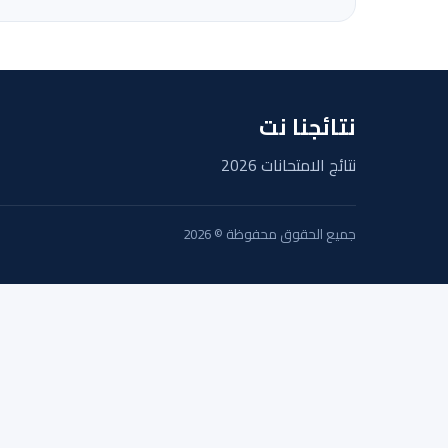
نتائجنا نت
نتائج الامتحانات 2026
جميع الحقوق محفوظة © 2026