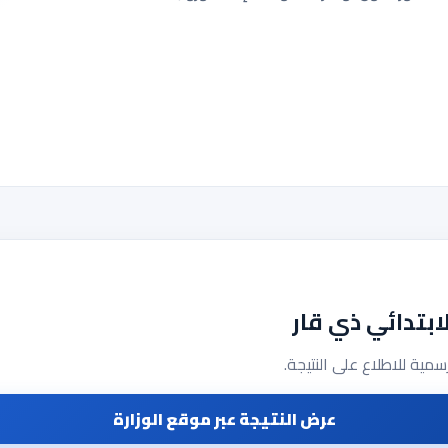
ابتدائي ذي قار
رسمية للاطلاع على النتيجة.
عرض النتيجة عبر موقع الوزارة