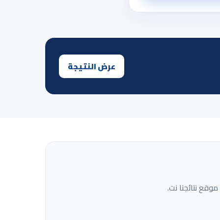
عرض النتيجة