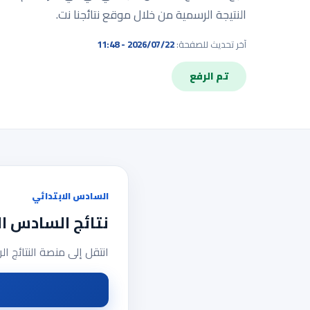
النتيجة الرسمية من خلال موقع نتائجنا نت.
آخر تحديث للصفحة:
2026/07/22 - 11:48
تم الرفع
السادس الابتدائي
نتائج السادس ال
انتقل إلى منصة النتائج ال