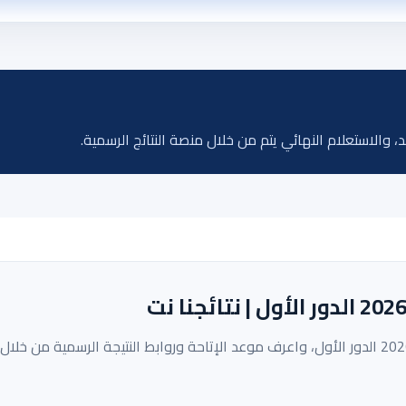
لاستعلام النهائي يتم من خلال منصة النتائج الرسمية.